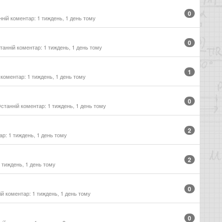
0
ній коментар: 1 тиждень, 1 день тому
0
анній коментар: 1 тиждень, 1 день тому
1
коментар: 1 тиждень, 1 день тому
0
станній коментар: 1 тиждень, 1 день тому
2
р: 1 тиждень, 1 день тому
2
 тиждень, 1 день тому
0
й коментар: 1 тиждень, 1 день тому
0