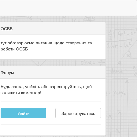
ОСББ
тут обговорюємо питання щодо створення та
роботи ОСББ
Форум
Будь ласка, увійдіть або зареєструйтесь, щоб
залишити коментар!
Увійти
Зареєструватись