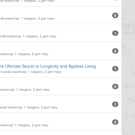
ій коментар: 1 тиждень, 2 дня тому
0
ій коментар: 1 тиждень, 2 дня тому
1
ній коментар: 1 тиждень, 2 дня тому
0
оментар: 1 тиждень, 2 дня тому
the Ultimate Secret to Longevity and Ageless Living
1
танній коментар: 1 тиждень, 2 дня тому
0
коментар: 1 тиждень, 2 дня тому
1
нній коментар: 1 тиждень, 2 дня тому
0
оментар: 1 тиждень, 2 дня тому