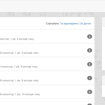
Сортувати:
За відповідями
За датою
3
ментар: 1 рік, 6 місяців тому
2
 коментар: 1 рік, 5 місяців тому
2
 коментар: 1 рік, 9 місяців тому
1
 коментар: 1 рік, 9 місяців тому
0
 коментар: 1 рік, 10 місяців тому