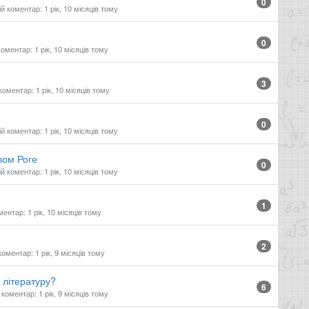
0
 коментар: 1 рік, 10 місяців тому
0
оментар: 1 рік, 10 місяців тому
3
оментар: 1 рік, 10 місяців тому
0
 коментар: 1 рік, 10 місяців тому
вом Роге
0
 коментар: 1 рік, 10 місяців тому
1
ентар: 1 рік, 10 місяців тому
2
оментар: 1 рік, 9 місяців тому
 літературу?
6
коментар: 1 рік, 9 місяців тому