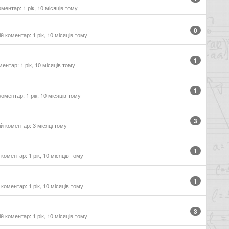
ментар: 1 рік, 10 місяців тому
0
 коментар: 1 рік, 10 місяців тому
1
ентар: 1 рік, 10 місяців тому
1
оментар: 1 рік, 10 місяців тому
3
й коментар: 3 місяці тому
1
коментар: 1 рік, 10 місяців тому
1
коментар: 1 рік, 10 місяців тому
3
 коментар: 1 рік, 10 місяців тому