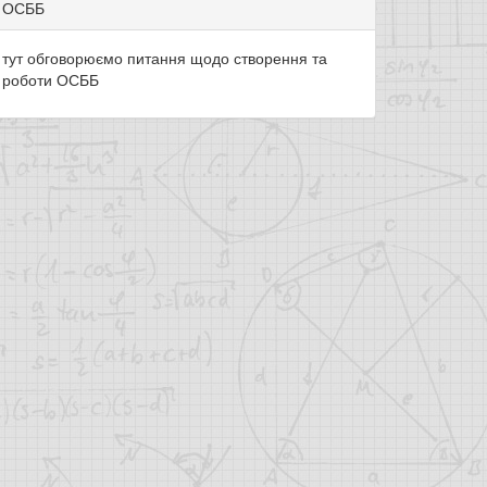
ОСББ
тут обговорюємо питання щодо створення та
роботи ОСББ