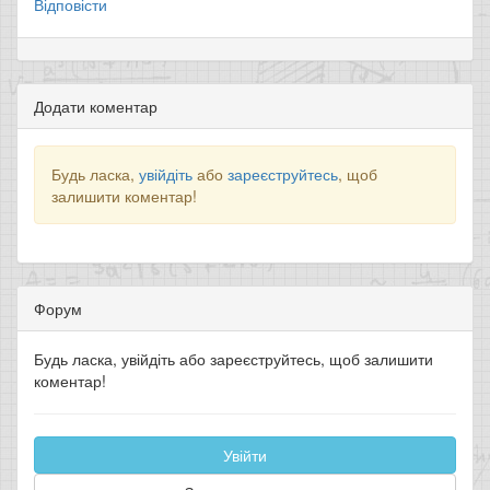
Відповісти
Додати коментар
Будь ласка,
увійдіть
або
зареєструйтесь
, щоб
залишити коментар!
Форум
Будь ласка, увійдіть або зареєструйтесь, щоб залишити
коментар!
Увійти