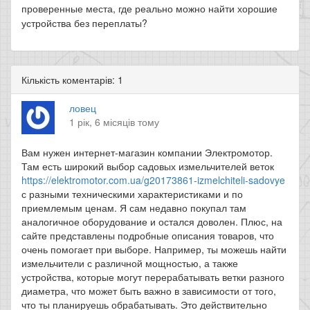
проверенные места, где реально можно найти хорошие
устройства без переплаты?
Кількість коментарів: 1
ловец
1 рік, 6 місяців тому
Вам нужен интернет-магазин компании Электромотор.
Там есть широкий выбор садовых измельчителей веток
https://elektromotor.com.ua/g20173861-izmelchiteli-sadovye
с разными техническими характеристиками и по
приемлемым ценам. Я сам недавно покупал там
аналогичное оборудование и остался доволен. Плюс, на
сайте представлены подробные описания товаров, что
очень помогает при выборе. Например, ты можешь найти
измельчители с различной мощностью, а также
устройства, которые могут перерабатывать ветки разного
диаметра, что может быть важно в зависимости от того,
что ты планируешь обрабатывать. Это действительно