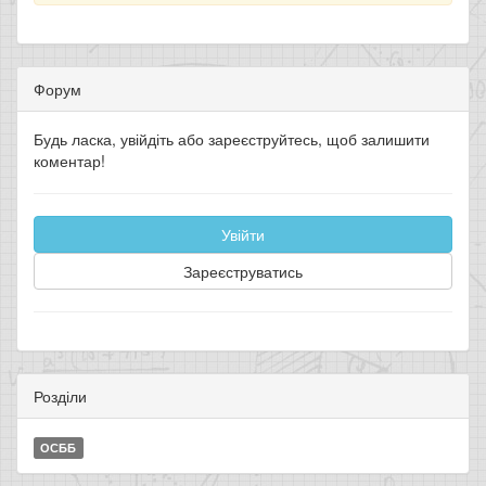
Форум
Будь ласка, увійдіть або зареєструйтесь, щоб залишити
коментар!
Увійти
Зареєструватись
Розділи
ОСББ