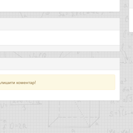
алишити коментар!