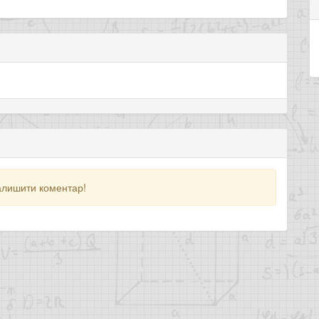
алишити коментар!