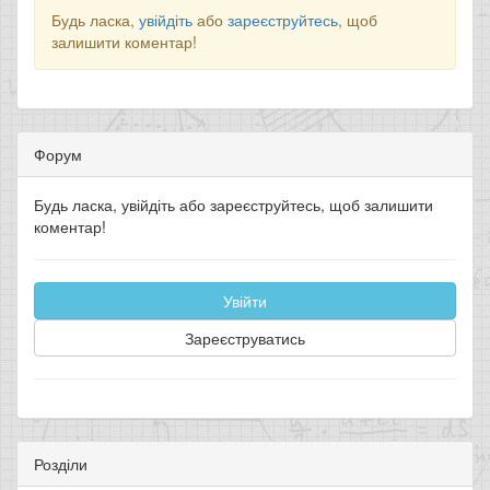
Будь ласка,
увійдіть
або
зареєструйтесь
, щоб
залишити коментар!
Форум
Будь ласка, увійдіть або зареєструйтесь, щоб залишити
коментар!
Увійти
Зареєструватись
Розділи