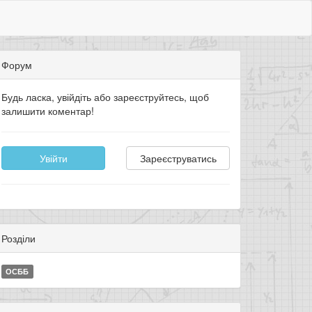
Форум
Будь ласка, увійдіть або зареєструйтесь, щоб
залишити коментар!
Увійти
Зареєструватись
Розділи
ОСББ