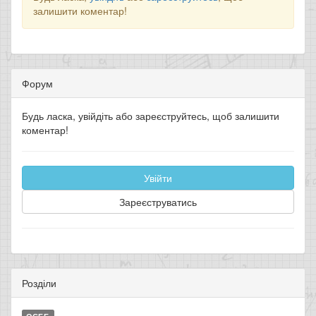
залишити коментар!
Форум
Будь ласка, увійдіть або зареєструйтесь, щоб залишити
коментар!
Увійти
Зареєструватись
Розділи