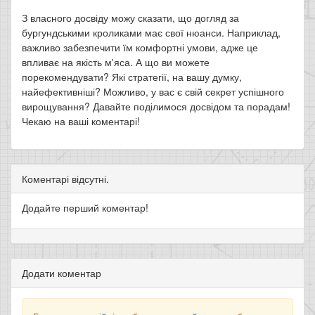
З власного досвіду можу сказати, що догляд за
бургундськими кроликами має свої нюанси. Наприклад,
важливо забезпечити їм комфортні умови, адже це
впливає на якість м'яса. А що ви можете
порекомендувати? Які стратегії, на вашу думку,
найефективніші? Можливо, у вас є свій секрет успішного
вирощування? Давайте поділимося досвідом та порадам!
Чекаю на ваші коментарі!
Коментарі відсутні.
Додайте перший коментар!
Додати коментар