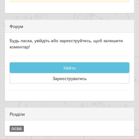
Форум
Будь ласка, увійдіть або зареєструйтесь, щоб залишити
коментар!
Увійти
Зареєструватись
Розділи
ОСББ