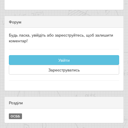
Форум
Будь ласка, увійдіть або зареєструйтесь, щоб залишити
коментар!
Увійти
Зареєструватись
Розділи
ОСББ