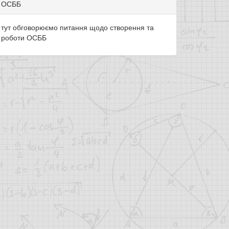
ОСББ
тут обговорюємо питання щодо створення та
роботи ОСББ