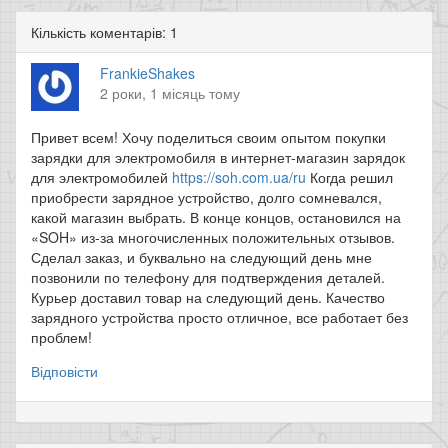
Кількість коментарів: 1
FrankieShakes
2 роки, 1 місяць тому
Привет всем! Хочу поделиться своим опытом покупки
зарядки для электромобиля в интернет-магазин зарядок
для электромобилей
https://soh.com.ua/ru
Когда решил
приобрести зарядное устройство, долго сомневался,
какой магазин выбрать. В конце концов, остановился на
«SOH» из-за многочисленных положительных отзывов.
Сделал заказ, и буквально на следующий день мне
позвонили по телефону для подтверждения деталей.
Курьер доставил товар на следующий день. Качество
зарядного устройства просто отличное, все работает без
проблем!
Відповісти