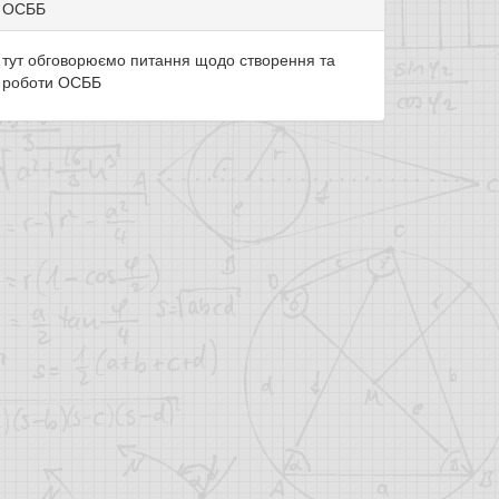
ОСББ
тут обговорюємо питання щодо створення та
роботи ОСББ