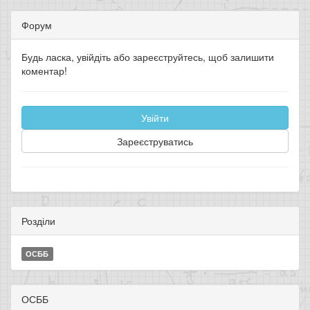
Форум
Будь ласка, увійдіть або зареєструйтесь, щоб залишити
коментар!
Увійти
Зареєструватись
Розділи
ОСББ
ОСББ