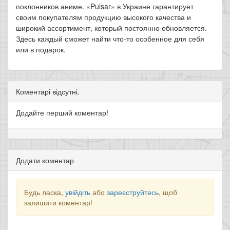
поклонников аниме. «Pulsar» в Украине гарантирует
своим покупателям продукцию высокого качества и
широкий ассортимент, который постоянно обновляется.
Здесь каждый сможет найти что-то особенное для себя
или в подарок.
Коментарі відсутні.
Додайте перший коментар!
Додати коментар
Будь ласка,
увійдіть
або
зареєструйтесь
, щоб
залишити коментар!