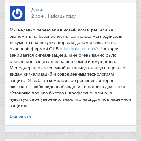
Даник
2 роки, 1 місяць тому
Мы недавно переехали в новый дом и решили не
экономить на безопасности. Как только мы подписали
документы на покупку, первым делом я связался с
охранной фирмой ОИБ
https://oib.com.ua/ru/
которая
занимается сигнализацией. Мне очень важно было
обеспечить защиту для нашей семьи и имущества.
Менеджер провел со мной детальную консультацию по
видам сигнализаций и современным технологиям
защиты. Я выбрал комплексное решение, которое
включает в себя видеонаблюдение и датчики движения.
Установка прошла быстро и профессионально, я
чувствую себя уверенно, зная, что наш дом под надежной
защитой.
Відповісти