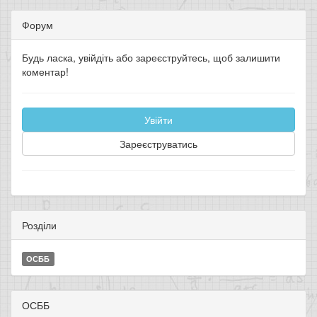
Форум
Будь ласка, увійдіть або зареєструйтесь, щоб залишити
коментар!
Увійти
Зареєструватись
Розділи
ОСББ
ОСББ