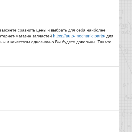
ы можете сравнить цены и выбрать для себя наиболее
интернет-магазин запчастей
https://auto-mechanic.parts/
для
ены и качеством однозначно Вы будете довольны. Так что