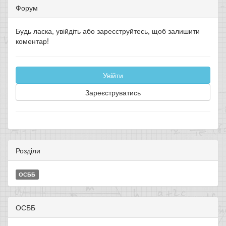
Форум
Будь ласка, увійдіть або зареєструйтесь, щоб залишити
коментар!
Увійти
Зареєструватись
Розділи
ОСББ
ОСББ