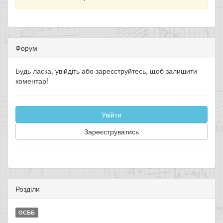
Форум
Будь ласка, увійдіть або зареєструйтесь, щоб залишити
коментар!
Увійти
Зареєструватись
Розділи
ОСББ