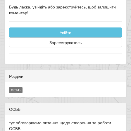
Будь ласка, увійдіть або зареєструйтесь, щоб залишити
коментар!
Увійти
Зареєструватись
Розділи
ОСББ
ОСББ
тут обговорюємо питання щодо створення та роботи
ОСББ