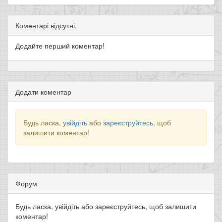
Коментарі відсутні.
Додайте перший коментар!
Додати коментар
Будь ласка,
увійдіть
або
зареєструйтесь
, щоб
залишити коментар!
Форум
Будь ласка, увійдіть або зареєструйтесь, щоб залишити
коментар!