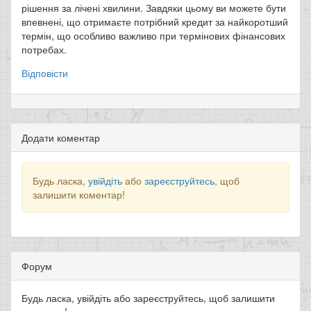
рішення за лічені хвилини. Завдяки цьому ви можете бути
впевнені, що отримаєте потрібний кредит за найкоротший
термін, що особливо важливо при термінових фінансових
потребах.
Відповісти
Додати коментар
Будь ласка,
увійдіть
або
зареєструйтесь
, щоб
залишити коментар!
Форум
Будь ласка, увійдіть або зареєструйтесь, щоб залишити