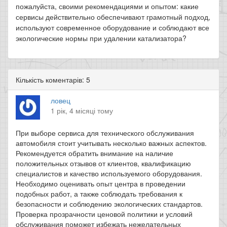
пожалуйста, своими рекомендациями и опытом: какие
сервисы действительно обеспечивают грамотный подход,
используют современное оборудование и соблюдают все
экологические нормы при удалении катализатора?
Кількість коментарів: 5
ловец
1 рік, 4 місяці тому
При выборе сервиса для технического обслуживания
автомобиля стоит учитывать несколько важных аспектов.
Рекомендуется обратить внимание на наличие
положительных отзывов от клиентов, квалификацию
специалистов и качество используемого оборудования.
Необходимо оценивать опыт центра в проведении
подобных работ, а также соблюдать требования к
безопасности и соблюдению экологических стандартов.
Проверка прозрачности ценовой политики и условий
обслуживания поможет избежать нежелательных