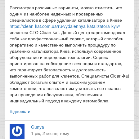
Рассмотрев различные варианты, можно отметить, что
одним из наиболее надежных и проверенных
специалистов в сфере удаления катализатора в Киеве
https://clean-kat.com.ua/ru/vydalennya-katalizatora-kyiv/
является СТО Clean-kat. Данный центр зарекомендовал
себя как профессиональный сервис, который способен
оперативно и качественно выполнить процедуру по
удалению катализатора Киев, используя современное
оборудование и передовые технологии. Сервис
ориентирован на соблюдение всех норм и стандартов,
что гарантирует безопасность и долговечность
выполненных работ для клиентов. Специалисты Clean-kat
обладают богатым опытом и высоким уровнем
компетенции, что позволяет им учитывать все нюансы
при проведении обслуживания, обеспечивая
индивидуальный подход к каждому автомобилю.
Відповісти
Gunya
1 рік, 2 місяці тому