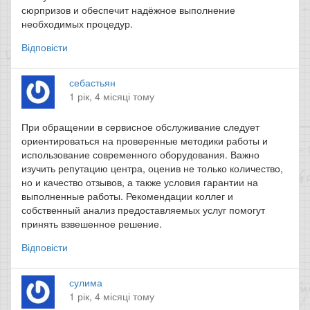
сюрпризов и обеспечит надёжное выполнение
необходимых процедур.
Відповісти
себастьян
1 рік, 4 місяці тому
При обращении в сервисное обслуживание следует
ориентироваться на проверенные методики работы и
использование современного оборудования. Важно
изучить репутацию центра, оценив не только количество,
но и качество отзывов, а также условия гарантии на
выполненные работы. Рекомендации коллег и
собственный анализ предоставляемых услуг помогут
принять взвешенное решение.
Відповісти
сулима
1 рік, 4 місяці тому