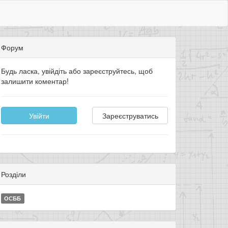
Форум
Будь ласка, увійдіть або зареєструйтесь, щоб
залишити коментар!
Увійти
Зареєструватись
Розділи
ОСББ