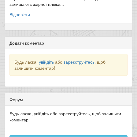
залишають жирної плівки...
Відповісти
Додати коментар
Будь ласка,
увійдіть
або
зареєструйтесь
, щоб
залишити коментар!
Форум
Будь ласка, увійдіть або зареєструйтесь, щоб залишити
коментар!