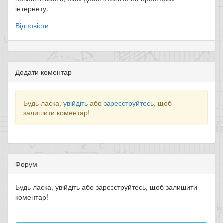
інтернету.
Відповісти
Додати коментар
Будь ласка,
увійдіть
або
зареєструйтесь
, щоб
залишити коментар!
Форум
Будь ласка, увійдіть або зареєструйтесь, щоб залишити
коментар!