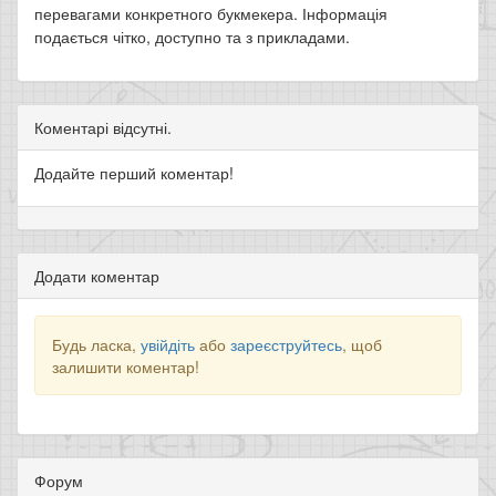
перевагами конкретного букмекера. Інформація
подається чітко, доступно та з прикладами.
Коментарі відсутні.
Додайте перший коментар!
Додати коментар
Будь ласка,
увійдіть
або
зареєструйтесь
, щоб
залишити коментар!
Форум