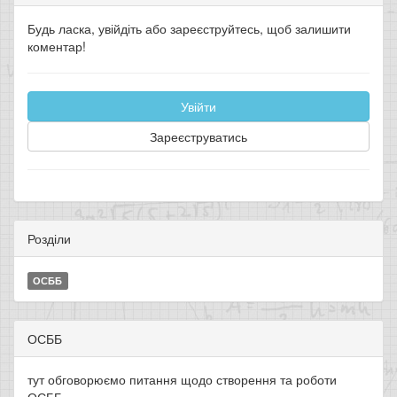
Будь ласка, увійдіть або зареєструйтесь, щоб залишити
коментар!
Увійти
Зареєструватись
Розділи
ОСББ
ОСББ
тут обговорюємо питання щодо створення та роботи