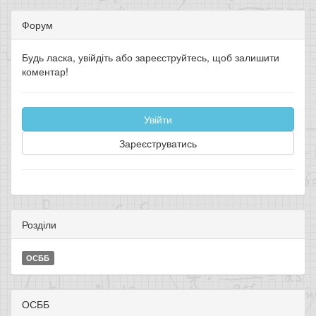
Форум
Будь ласка, увійдіть або зареєструйтесь, щоб залишити
коментар!
Увійти
Зареєструватись
Розділи
ОСББ
ОСББ