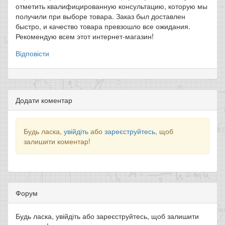
отметить квалифицированную консультацию, которую мы
получили при выборе товара. Заказ был доставлен
быстро, и качество товара превзошло все ожидания.
Рекомендую всем этот интернет-магазин!
Відповісти
Додати коментар
Будь ласка,
увійдіть
або
зареєструйтесь
, щоб
залишити коментар!
Форум
Будь ласка, увійдіть або зареєструйтесь, щоб залишити