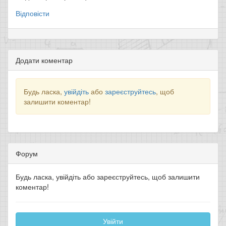
Відповісти
Додати коментар
Будь ласка,
увійдіть
або
зареєструйтесь
, щоб
залишити коментар!
Форум
Будь ласка, увійдіть або зареєструйтесь, щоб залишити
коментар!
Увійти