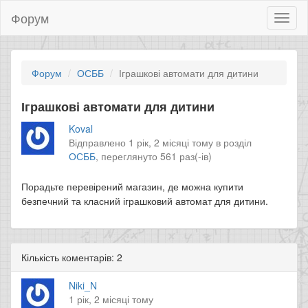
Форум
Toggl
naviga
Форум
ОСББ
Іграшкові автомати для дитини
Іграшкові автомати для дитини
Koval
Відправлено 1 рік, 2 місяці тому в розділ
ОСББ
,
переглянуто 561 раз(-ів)
Порадьте перевірений магазин, де можна купити
безпечний та класний іграшковий автомат для дитини.
Кількість коментарів: 2
Niki_N
1 рік, 2 місяці тому