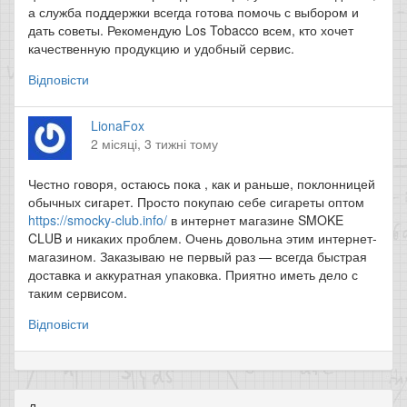
а служба поддержки всегда готова помочь с выбором и
дать советы. Рекомендую Los Tobacco всем, кто хочет
качественную продукцию и удобный сервис.
Відповісти
LionaFox
2 місяці, 3 тижні тому
Честно говоря, остаюсь пока , как и раньше, поклонницей
обычных сигарет. Просто покупаю себе сигареты оптом
https://smocky-club.info/
в интернет магазине SMOKE
CLUB и никаких проблем. Очень довольна этим интернет-
магазином. Заказываю не первый раз — всегда быстрая
доставка и аккуратная упаковка. Приятно иметь дело с
таким сервисом.
Відповісти