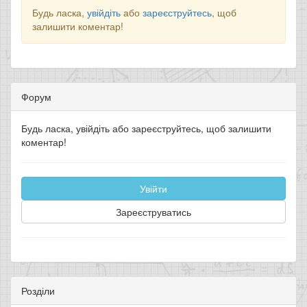
Будь ласка,
увійдіть
або
зареєструйтесь
, щоб
залишити коментар!
Форум
Будь ласка, увійдіть або зареєструйтесь, щоб залишити
коментар!
Увійти
Зареєструватись
Розділи