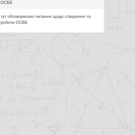
ОСББ
тут обговорюємо питання щодо створення та
роботи ОСББ