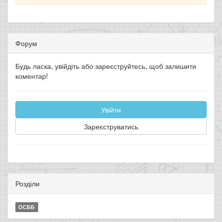
Форум
Будь ласка, увійдіть або зареєструйтесь, щоб залишити
коментар!
Увійти
Зареєструватись
Розділи
ОСББ