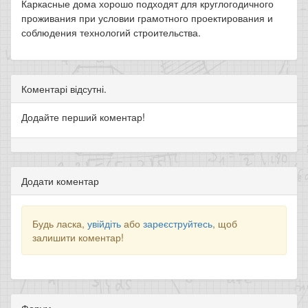
Каркасные дома хорошо подходят для круглогодичного
проживания при условии грамотного проектирования и
соблюдения технологий строительства.
Коментарі відсутні.
Додайте перший коментар!
Додати коментар
Будь ласка,
увійдіть
або
зареєструйтесь
, щоб
залишити коментар!