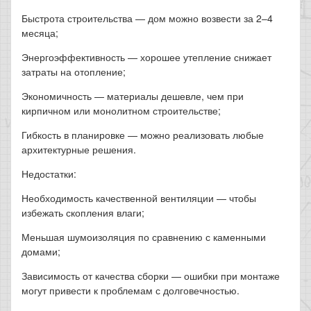
Быстрота строительства — дом можно возвести за 2–4
месяца;
Энергоэффективность — хорошее утепление снижает
затраты на отопление;
Экономичность — материалы дешевле, чем при
кирпичном или монолитном строительстве;
Гибкость в планировке — можно реализовать любые
архитектурные решения.
Недостатки:
Необходимость качественной вентиляции — чтобы
избежать скопления влаги;
Меньшая шумоизоляция по сравнению с каменными
домами;
Зависимость от качества сборки — ошибки при монтаже
могут привести к проблемам с долговечностью.