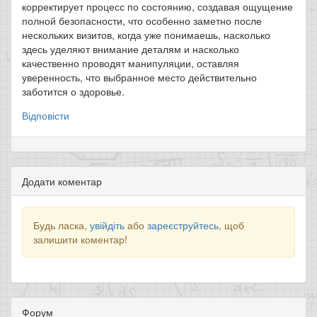
корректирует процесс по состоянию, создавая ощущение
полной безопасности, что особенно заметно после
нескольких визитов, когда уже понимаешь, насколько
здесь уделяют внимание деталям и насколько
качественно проводят манипуляции, оставляя
уверенность, что выбранное место действительно
заботится о здоровье.
Відповісти
Додати коментар
Будь ласка,
увійдіть
або
зареєструйтесь
, щоб
залишити коментар!
Форум