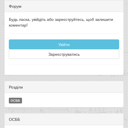
Форум
Будь ласка, увійдіть або зареєструйтесь, щоб залишити
коментар!
Увійти
Зареєструватись
Розділи
ОСББ
ОСББ