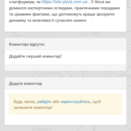
платформам, як
https://toto-pizza.com.ua
. У блозі ми
ділимося експертними оглядами, практичними порадами
та цікавими фактами, що допоможуть краще зрозуміти
динаміку та можливості сучасних казино
Коментарі відсутні.
Додайте перший коментар!
Додати коментар
Будь ласка,
увійдіть
або
зареєструйтесь
, щоб
залишити коментар!