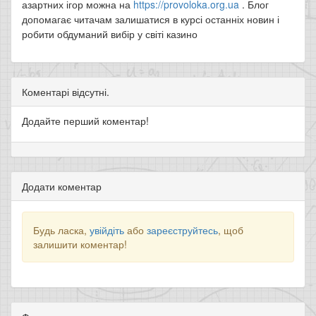
азартних ігор можна на
https://provoloka.org.ua
. Блог
допомагає читачам залишатися в курсі останніх новин і
робити обдуманий вибір у світі казино
Коментарі відсутні.
Додайте перший коментар!
Додати коментар
Будь ласка,
увійдіть
або
зареєструйтесь
, щоб
залишити коментар!