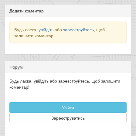
Додати коментар
Будь ласка,
увійдіть
або
зареєструйтесь
, щоб
залишити коментар!
Форум
Будь ласка, увійдіть або зареєструйтесь, щоб залишити
коментар!
Увійти
Зареєструватись