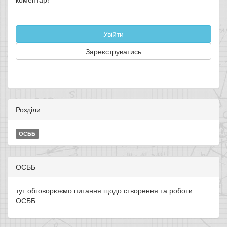
Увійти
Зареєструватись
Розділи
ОСББ
ОСББ
тут обговорюємо питання щодо створення та роботи
ОСББ