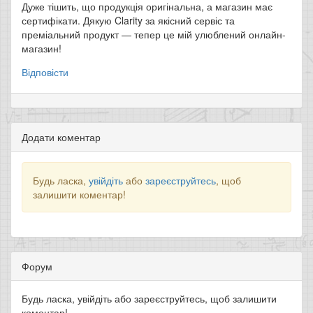
Дуже тішить, що продукція оригінальна, а магазин має
сертифікати. Дякую Clarity за якісний сервіс та
преміальний продукт — тепер це мій улюблений онлайн-
магазин!
Відповісти
Додати коментар
Будь ласка,
увійдіть
або
зареєструйтесь
, щоб
залишити коментар!
Форум
Будь ласка, увійдіть або зареєструйтесь, щоб залишити
коментар!