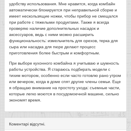
удобству использования. Мне нравится, когда комбайн
автоматически блокируется при неправильной сборке и
имеет нескользящие ножки, чтобы прибор не смещался
при работе с тяжелыми продуктами. Также я всегда
проверяю наличие дополнительных насадок и
аксессуаров, ведь с ними можно расширить
функциональность: измельчитель для орехов, терка для
сыра или насадка для пюре делают процесс
приготовления более быстрым и комфортным.
При выборе кухонного комбайна я учитываю и шумность
работы устройства. Я стараюсь подбирать модели с
тихим мотором, особенно если часто готовлю рано утром
или вечером, когда в доме спят другие члены семьи. Еще
я обращаю внимание на простоту ухода: съемные части,
которые легко моются в посудомоечной машине, сильно
экономят время.
Коментарі відсутні.