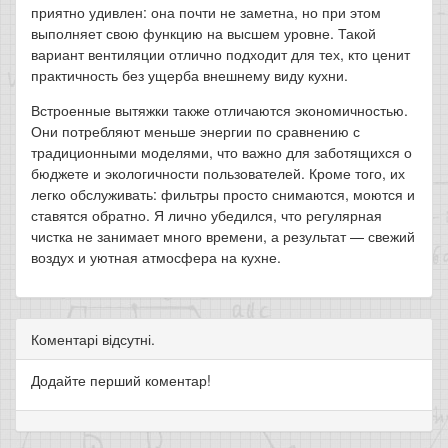
приятно удивлен: она почти не заметна, но при этом
выполняет свою функцию на высшем уровне. Такой
вариант вентиляции отлично подходит для тех, кто ценит
практичность без ущерба внешнему виду кухни.
Встроенные вытяжки также отличаются экономичностью.
Они потребляют меньше энергии по сравнению с
традиционными моделями, что важно для заботящихся о
бюджете и экологичности пользователей. Кроме того, их
легко обслуживать: фильтры просто снимаются, моются и
ставятся обратно. Я лично убедился, что регулярная
чистка не занимает много времени, а результат — свежий
воздух и уютная атмосфера на кухне.
Коментарі відсутні.
Додайте перший коментар!