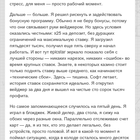
стресс, для меня — просто рабочий момент.
Дальше — больше. Я решил рискнуть и задействовать
бонусную программу. Обычно я не беру бонусы, потому
что они связывают руки вейджером. Но здесь условия
оказались честными: x25 на депозит, без дурацких
ограничений на максимальную ставку. Я загрузил
пятьдесят тысяч, получил еще пять сверху и начал
работать. И вот тут epicstar зеркало показало себя с
лучшей стороны — никаких нарезок, никаких «ошибок» во
время крупных ставок. Знаете, в некоторых казино стоит
только поднять ставку выше среднего, как начинаются
«технические сбои». Здесь — тишина. Софт летает,
история ставок сохраняется идеально. Я открутил
вейджер за два дня и вышел на чистые сто сорок тысяч
профита.
Но самое запоминающееся случилось на пятый день. Я
играл в блэкджек. Живой дилер, два стола, я сижу на
обоих через разные окна. Параллельно отслеживаю счет
карт — да, я из тех, кто это делает легально, без
устройств, просто головой. И вот в какой-то момент я
поймал ситуацию, когда в колоде осталось много десяток