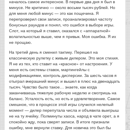
началось самое интересное. В первые два дня я был в
минусе. Не критично — около восьми тысяч рублей. Но
для меня любой минус — это как пощечина. Я
перепроверил свои записи, проанализировал частоту
бонусных раундов и понял, что ошибся в выборе игры.
Слот, на который я ставил, оказался с «аппаратной»
волатильностью выше, чем я привык. Моя ошибка. Я их
не прощаю.
На третий день я сменил тактику. Перешел на
классическую рулетку с живым дилером. Это моя стихия.
Я не из тех, кто ставит на «красное» от настроения. У
меня есть системы ставок, мартингейлы с
модификациями, контроль дисперсии. За шесть часов я
отыграл вчерашний минус и вышел в плюс на двенадцать
тысяч. Чувство было такое… знаете, как когда
заканчиваешь тяжелую рабочую неделю и смотришь на
баланс. Усталость есть, но есть и удовлетворение. Самое
смешное, что в процессе этой игры случился нелепый
момент — дилер перепутала числа и объявила выигрыш
не на ту ячейку. Полминуты хаоса, народ в чате орет, а я
спокойно жду, пока сверят записи. В итоге признали
ошибку, мне вернули ставку. Для новичка это был бы