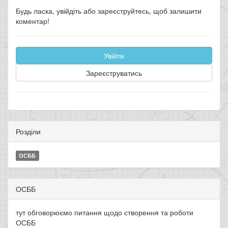
Будь ласка, увійдіть або зареєструйтесь, щоб залишити
коментар!
Увійти
Зареєструватись
Розділи
ОСББ
ОСББ
тут обговорюємо питання щодо створення та роботи
ОСББ