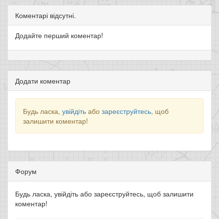
Коментарі відсутні.
Додайте перший коментар!
Додати коментар
Будь ласка,
увійдіть
або
зареєструйтесь
, щоб
залишити коментар!
Форум
Будь ласка, увійдіть або зареєструйтесь, щоб залишити
коментар!