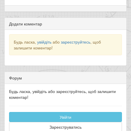
Додати коментар
Будь ласка,
увійдіть
або
зареєструйтесь
, щоб
залишити коментар!
Форум
Будь ласка, увійдіть або зареєструйтесь, щоб залишити
коментар!
Увійти
Зареєструватись